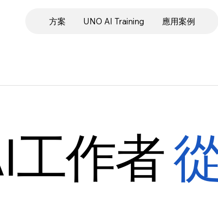
方案
UNO AI Training
應用案例
AI工作者