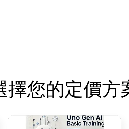
選擇您的定價方