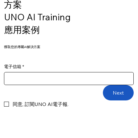
方案
UNO AI Training
應用案例
​獲取您的專屬AI解決方案
電子信箱
*
Next
同意, 訂閱UNO AI電子報.