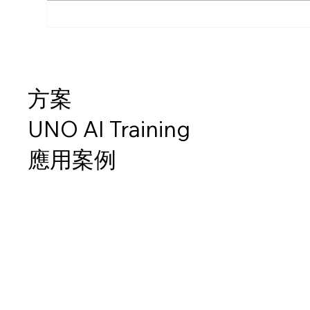
方案
UNO AI Training
應用案例